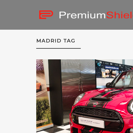
MADRID TAG