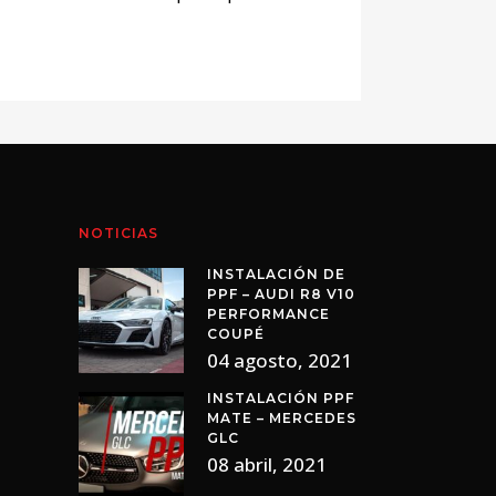
NOTICIAS
INSTALACIÓN DE
PPF – AUDI R8 V10
PERFORMANCE
COUPÉ
04 agosto, 2021
INSTALACIÓN PPF
MATE – MERCEDES
GLC
08 abril, 2021