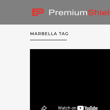
MARBELLA TAG