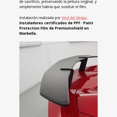
de sacrificio, preservando la pintura original, y
simplemente habría que sustituir el film.
Instalación realizada por
Vinyl Art Wraps
.
Instaladores certificados de PPF · Paint
Protection Film de Premiumshield en
Marbella.