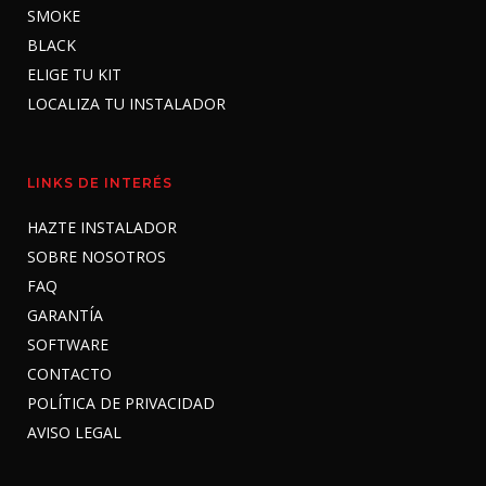
SMOKE
BLACK
ELIGE TU KIT
LOCALIZA TU INSTALADOR
LINKS DE INTERÉS
HAZTE INSTALADOR
SOBRE NOSOTROS
FAQ
GARANTÍA
SOFTWARE
CONTACTO
POLÍTICA DE PRIVACIDAD
AVISO LEGAL