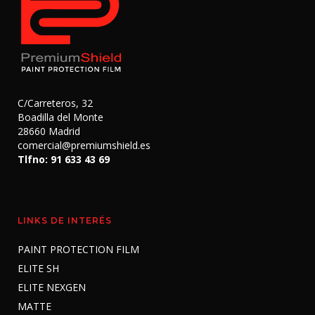
C/Carreteros, 32
Boadilla del Monte
28660 Madrid
comercial@premiumshield.es
Tlfno: 91 633 43 69
LINKS DE INTERÉS
PAINT PROTECTION FILM
ELITE SH
ELITE NEXGEN
MATTE