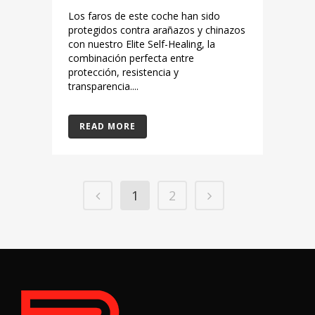
Los faros de este coche han sido
protegidos contra arañazos y chinazos
con nuestro Elite Self-Healing, la
combinación perfecta entre
protección, resistencia y
transparencia....
READ MORE
1
2