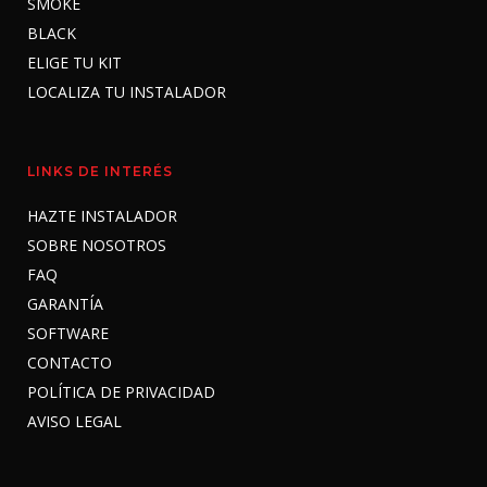
SMOKE
BLACK
ELIGE TU KIT
LOCALIZA TU INSTALADOR
LINKS DE INTERÉS
HAZTE INSTALADOR
SOBRE NOSOTROS
FAQ
GARANTÍA
SOFTWARE
CONTACTO
POLÍTICA DE PRIVACIDAD
AVISO LEGAL