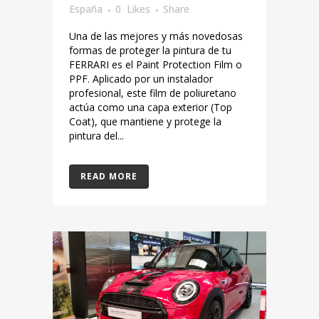
España
0
Likes
Share
Una de las mejores y más novedosas
formas de proteger la pintura de tu
FERRARI es el Paint Protection Film o
PPF. Aplicado por un instalador
profesional, este film de poliuretano
actúa como una capa exterior (Top
Coat), que mantiene y protege la
pintura del...
READ MORE