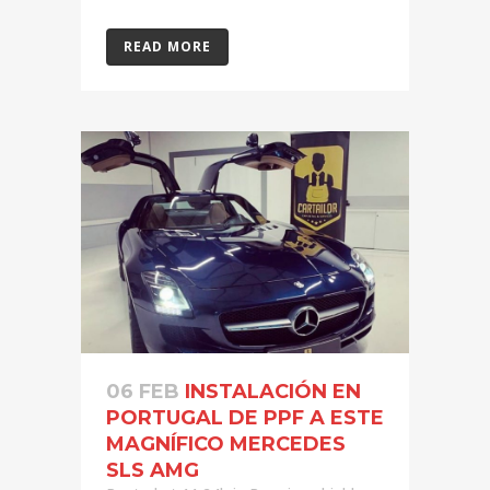
READ MORE
06 FEB
INSTALACIÓN EN
PORTUGAL DE PPF A ESTE
MAGNÍFICO MERCEDES
SLS AMG