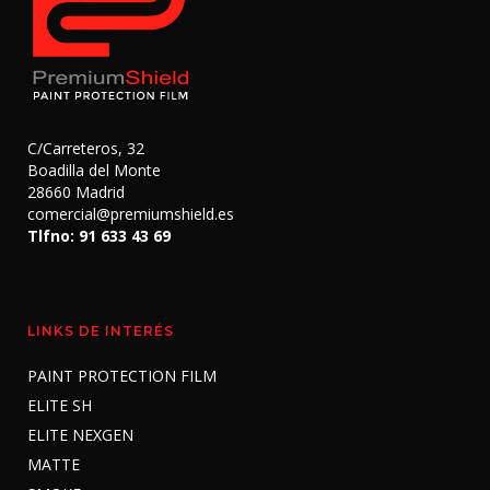
C/Carreteros, 32
Boadilla del Monte
28660 Madrid
comercial@premiumshield.es
Tlfno: 91 633 43 69
LINKS DE INTERÉS
PAINT PROTECTION FILM
ELITE SH
ELITE NEXGEN
MATTE