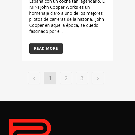
España con un coche tan legendario. El
MINI John Cooper Works es un
homenaje claro a uno de los mejores
pilotos de carreras de la historia. John
Cooper en aquella época, se quedo
fascinado por el...
READ MORE
1
2
3