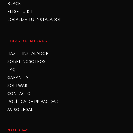
BLACK
ELIGE TU KIT
LOCALIZA TU INSTALADOR
LINKS DE INTERÉS
HAZTE INSTALADOR
SOBRE NOSOTROS
FAQ
GARANTÍA
SOFTWARE
CONTACTO
POLÍTICA DE PRIVACIDAD
AVISO LEGAL
NOTICIAS