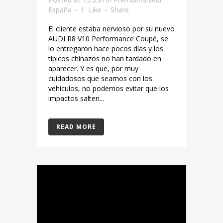
España
1
Like
Share
El cliente estaba nervioso por su nuevo
AUDI R8 V10 Performance Coupé, se
lo entregaron hace pocos días y los
típicos chinazos no han tardado en
aparecer. Y es que, por muy
cuidadosos que seamos con los
vehículos, no podemos evitar que los
impactos salten...
READ MORE