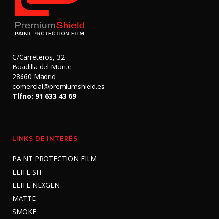
C/Carreteros, 32
Boadilla del Monte
28660 Madrid
comercial@premiumshield.es
Tlfno: 91 633 43 69
LINKS DE INTERÉS
PAINT PROTECTION FILM
ELITE SH
ELITE NEXGEN
MATTE
SMOKE